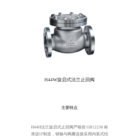
H44W旋启式法兰止回阀
主要特点
H44H法兰旋启式止回阀严格按 GB12236 标
准设计制造，销轴与阀瓣连接采用内装式结