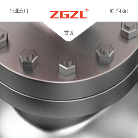
行业应用
联系我们
首页