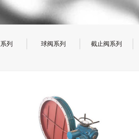
阀系列
球阀系列
截止阀系列