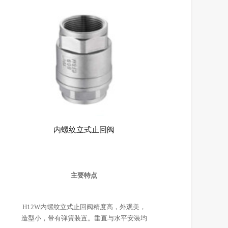
内螺纹立式止回阀
主要特点
H12W内螺纹立式止回阀精度高，外观美，
造型小，带有弹簧装置。垂直与水平安装均