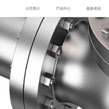
公司简介
产品中心
最新资讯