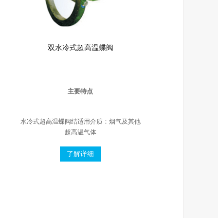
双水冷式超高温蝶阀
主要特点
水冷式超高温蝶阀结适用介质：烟气及其他
超高温气体
了解详细