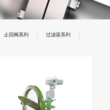
止回阀系列
过滤器系列