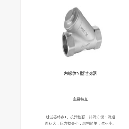
内螺纹Y型过滤器
主要特点
过滤器特点1、抗污性强，排污方便；流通
面积大，压力损失小；结构简单，体积小。