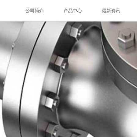
公司简介
产品中心
最新资讯