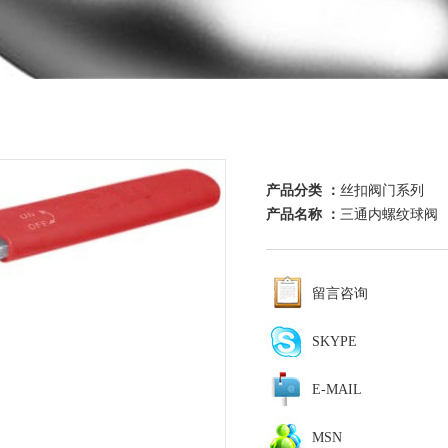
产品分类 ：
丝扣阀门系列
产品名称 ：
三通内螺纹球阀
留言咨询
SKYPE
E-MAIL
MSN