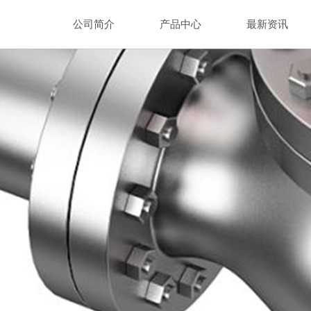
公司简介
产品中心
最新资讯