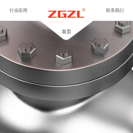
行业应用
联系我们
首页