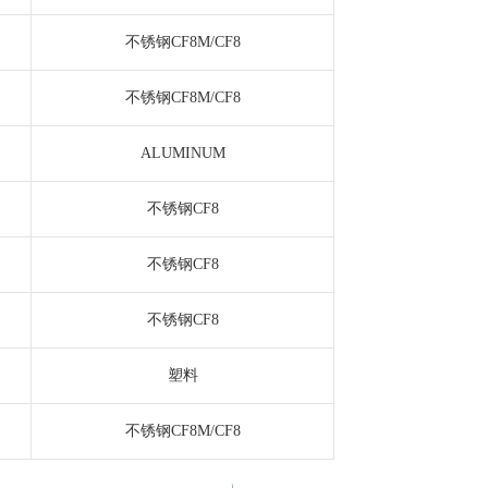
不锈钢CF8M/CF8
不锈钢CF8M/CF8
ALUMINUM
不锈钢CF8
不锈钢CF8
不锈钢CF8
塑料
不锈钢CF8M/CF8