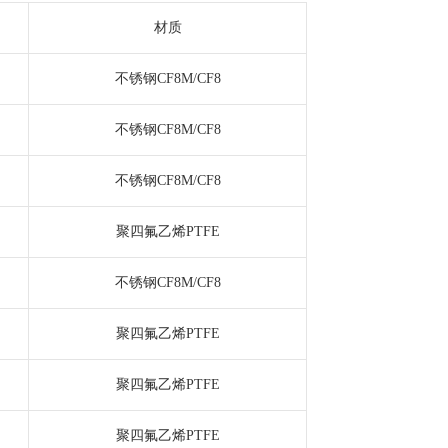
材质
不锈钢CF8M/CF8
不锈钢CF8M/CF8
不锈钢CF8M/CF8
聚四氟乙烯PTFE
不锈钢CF8M/CF8
聚四氟乙烯PTFE
聚四氟乙烯PTFE
聚四氟乙烯PTFE