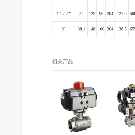
1 1 / 2 "
32
125
96
204
121.0
58
2"
38.1
148
106
204
138.5
65
相关产品