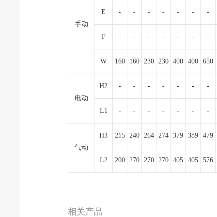
E
-
-
-
-
-
-
-
手动
F
-
-
-
-
-
-
-
W
160
160
230
230
400
400
650
H2
-
-
-
-
-
-
-
电动
L1
-
-
-
-
-
-
-
H3
215
240
264
274
379
389
479
气动
L2
200
270
270
270
405
405
576
相关产品