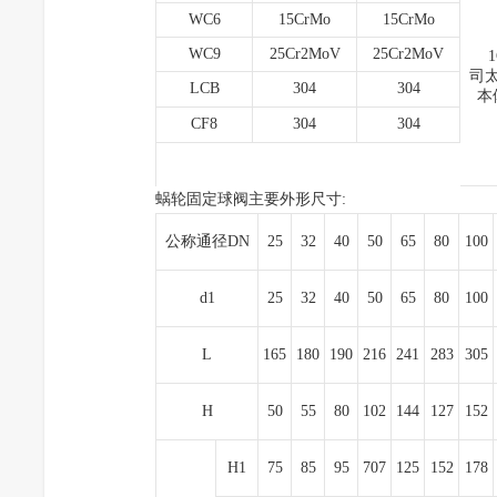
WC6
15CrMo
15CrMo
WC9
25Cr2MoV
25Cr2MoV
1
司
LCB
304
304
本
CF8
304
304
蜗轮固定球阀主要外形尺寸:
公称通径DN
25
32
40
50
65
80
100
d1
25
32
40
50
65
80
100
L
165
180
190
216
241
283
305
H
50
55
80
102
144
127
152
H1
75
85
95
707
125
152
178