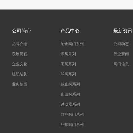
公司简介
产品中心
最新资讯
品牌介绍
冶金阀门系列
公司动态
发展历程
蝶阀系列
行业新闻
企业文化
闸阀系列
阀门信息
组织结构
球阀系列
业务范围
截止阀系列
止回阀系列
过滤器系列
自控阀门系列
丝扣阀门系列