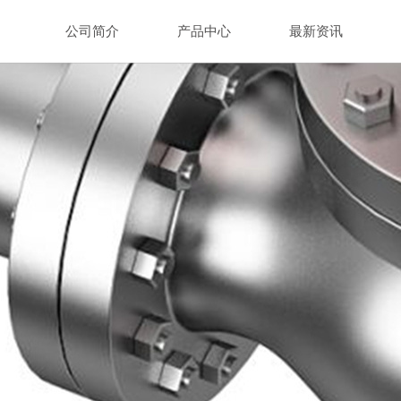
公司简介
产品中心
最新资讯