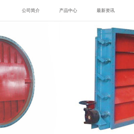
公司简介
产品中心
最新资讯