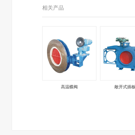
相关产品
高温蝶阀
敞开式插