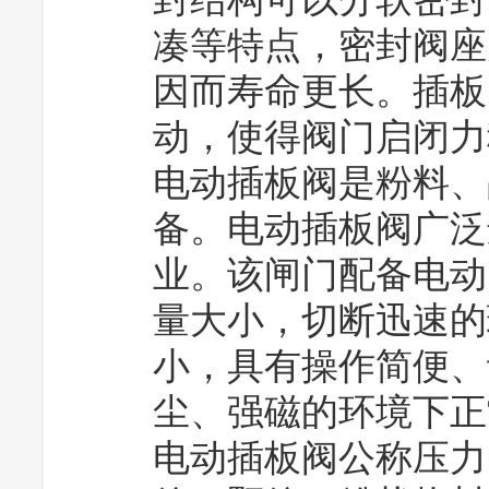
凑等特点，密封阀座
因而寿命更长。插板
动，使得阀门启闭力
电动插板阀是粉料、
备。电动插板阀广泛
业。该闸门配备电动
量大小，切断迅速的
小，具有操作简便、
尘、强磁的环境下正
电动插板阀公称压力：