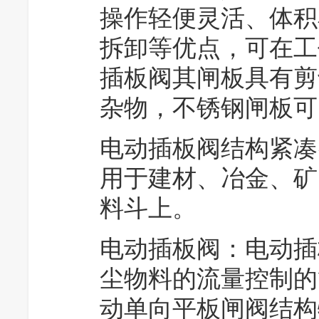
操作轻便灵活、体积
拆卸等优点，可在工作压
插板阀其闸板具有剪
杂物，不锈钢闸板可
电动插板阀结构紧凑
用于建材、冶金、矿
料斗上。
电动插板阀：电动插
尘物料的流量控制的
动单向平板闸阀结构