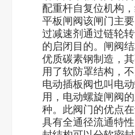
配重杆自复位机构，
平板闸阀该闸门主要
过减速剂通过链轮转
的启闭目的。闸阀结
优质碳素钢制造，其
用了软防罩结构，不
电动插板阀也叫电动
用，电动螺旋闸阀的
种。此阀门的优点在
具有全通径流通特性
封结构可以分软密封