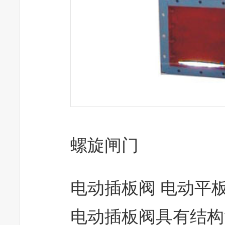
螺旋闸门
电动插板阀 电动平
电动插板阀具有结构