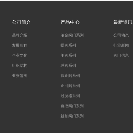
公司简介
产品中心
最新资讯
品牌介绍
冶金阀门系列
公司动态
发展历程
蝶阀系列
行业新闻
企业文化
闸阀系列
阀门信息
组织结构
球阀系列
业务范围
截止阀系列
止回阀系列
过滤器系列
自控阀门系列
丝扣阀门系列