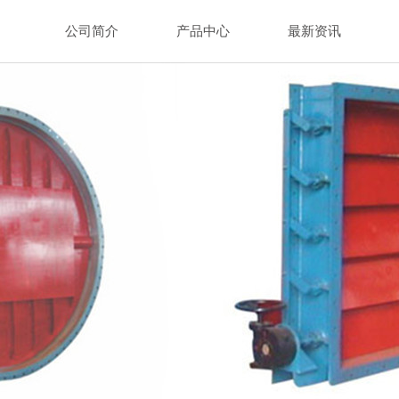
公司简介
产品中心
最新资讯