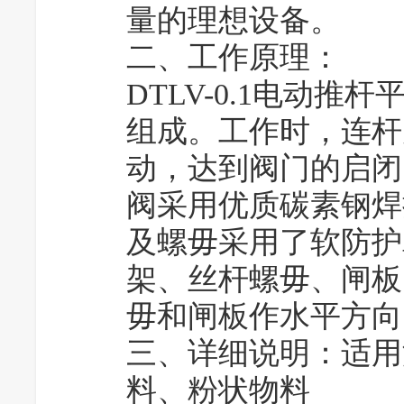
量的理想设备。
二、工作原理：
DTLV-0.1电动
组成。工作时，连杆
动，达到阀门的启闭
阀采用优质碳素钢焊
及螺毋采用了软防护
架、丝杆螺毋、闸板
毋和闸板作水平方向
三、详细说明：适用
料、粉状物料