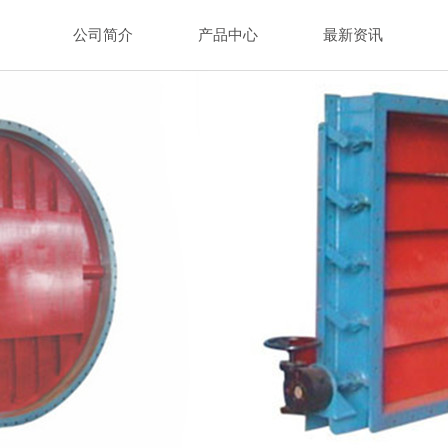
公司简介
产品中心
最新资讯