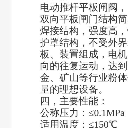
电动推杆平板闸阀，
双向平板闸门结构简
焊接结构，强度高，
护罩结构，不受外界
板、装置组成，电机
向的往复运动，达到
金、矿山等行业粉体
量的理想设备。
四，主要性能：
公称压力：≤0.1MPa
适用温度：≤150℃