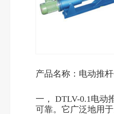
产品名称：
电动推杆
一， DTLV-0.
可靠。它广泛地用于