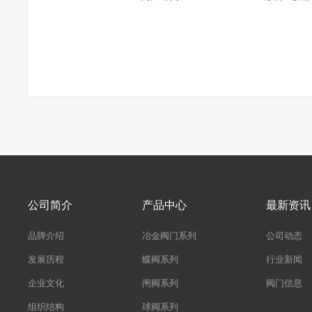
公司简介
产品中心
最新资讯
品牌介绍
冶金阀门系列
公司动态
发展历程
蝶阀系列
行业新闻
企业文化
闸阀系列
阀门信息
组织结构
球阀系列