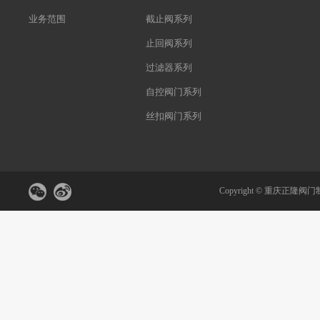
业务范围
截止阀系列
止回阀系列
过滤器系列
自控阀门系列
丝扣阀门系列
Copyright ©
重庆正隆阀门