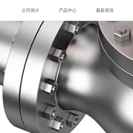
公司简介
产品中心
最新资讯