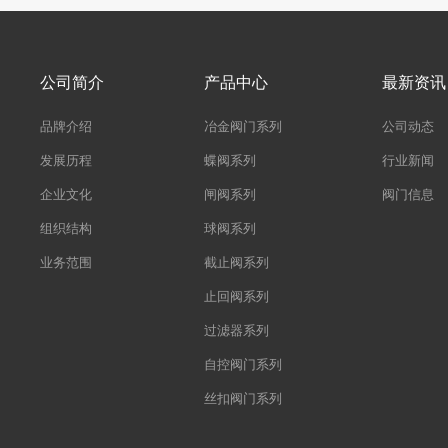
公司简介
产品中心
最新资讯
品牌介绍
冶金阀门系列
公司动态
发展历程
蝶阀系列
行业新闻
企业文化
闸阀系列
阀门信息
组织结构
球阀系列
业务范围
截止阀系列
止回阀系列
过滤器系列
自控阀门系列
丝扣阀门系列