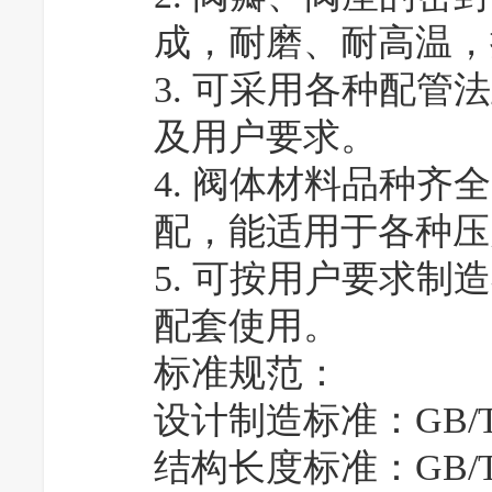
成，耐磨、耐高温，
3. 可采用各种配
及用户要求。
4. 阀体材料品种
配，能适用于各种压
5. 可按用户要求
配套使用。
标准规范：
设计制造标准：GB/T 1
结构长度标准：GB/T 1