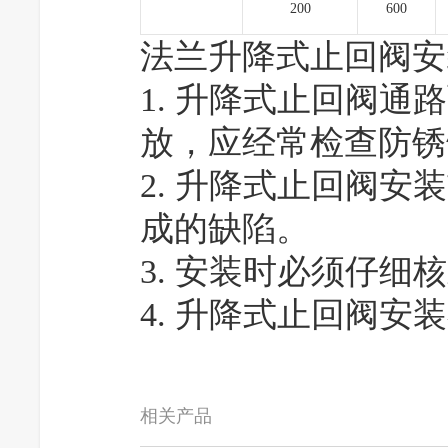
200
600
法兰升降式止回阀安
1. 升降式止回阀
放，应经常检查防锈
2. 升降式止回阀
成的缺陷。
3. 安装时必须仔
4. 升降式止回阀
相关产品