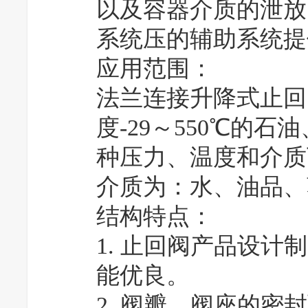
以及容器介质的泄放
系统压的辅助系统提
应用范围：
法兰连接升降式止回阀适
度-29～550℃的
种压力、温度和介质
介质为：水、油品、
结构特点：
1. 止回阀产品设计制
能优良。
2. 阀瓣、阀座的密封