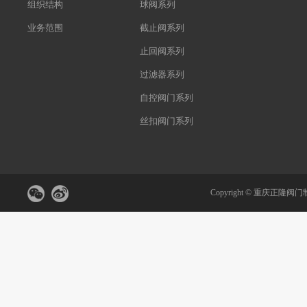
组织结构
球阀系列
业务范围
截止阀系列
止回阀系列
过滤器系列
自控阀门系列
丝扣阀门系列
Copyright ©
重庆正隆阀门