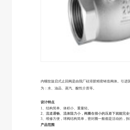
内
螺纹旋启式止回阀
是由我厂硅溶胶精密铸造阀体。引进
为：水、油品、蒸汽、酸性介质等。
设计特点
1
、结构简单、体积小、重量轻。
2
、流道通畅、流体阻力小，阀瓣在很小的压差下就能完全
3
、维修方便，球阀结构简单，密封圈一般都是活动的，拆
产品范围