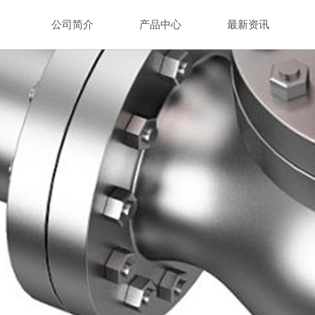
公司简介
产品中心
最新资讯