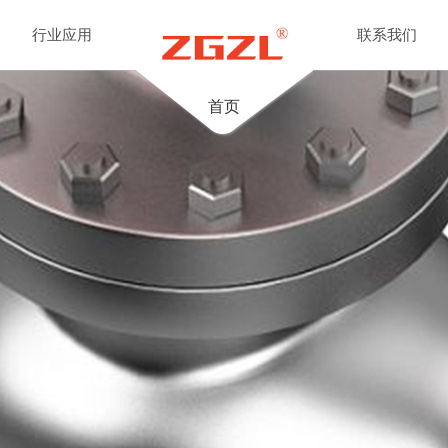
行业应用
联系我们
首页