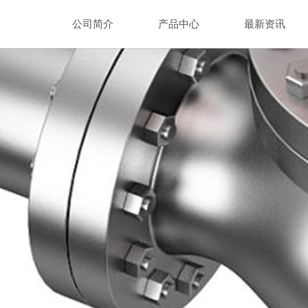
公司简介
产品中心
最新资讯