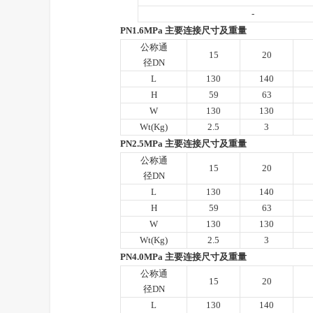
-
PN1.6MPa 主要连接尺寸及重量
公称通
15
20
径DN
L
130
140
H
59
63
W
130
130
Wt(Kg)
2.5
3
PN2.5MPa 主要连接尺寸及重量
公称通
15
20
径DN
L
130
140
H
59
63
W
130
130
Wt(Kg)
2.5
3
PN4.0MPa 主要连接尺寸及重量
公称通
15
20
径DN
L
130
140