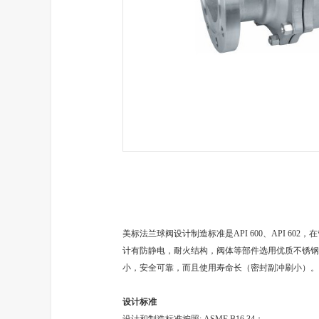
美标法兰球阀
设计制造标准是API 600、API
计有防静电，耐火结构，阀体等部件选用优质不锈钢
小，安全可靠，而且使用寿命长（密封副冲刷小）。
设计标准