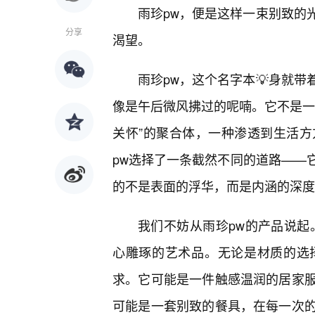
雨珍pw，便是这样一束别致的
分享
渴望。
雨珍pw，这个名字本💡身就
像是午后微风拂过的呢喃。它不是一
关怀”的聚合体，一种渗透到生活
pw选择了一条截然不同的道路——
的不是表面的浮华，而是内涵的深度
我们不妨从雨珍pw的产品说起
心雕琢的艺术品。无论是材质的选
求。它可能是一件触感温润的居家
可能是一套别致的餐具，在每一次