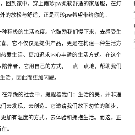
，回到家中，穿上雨珍pw柔软舒适的家居服，在灯
外的放松与舒适，正是雨珍pw希望带给你的。
一种积极的生活态度。它鼓励我们慢下来，去感受生
惊喜。它不仅仅是提供产品，更是在构建一种生活方
加热爱生活、更加追求内心丰盈的生活方式。在这个
🔥陪伴者，它用自己的方式，一点一点地，帮助我们
生活，因此而更加闪耀。
，在浮躁的社会中，提醒着我们：生活的美，并非遥
我们去发现，去创造。它邀请我们放下匆忙的脚步，
、更加有温度的方式，去体验和拥抱生活。而这，正
所在。