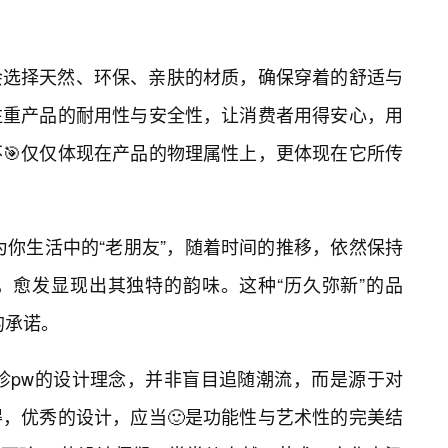
会选择天然、环保、亲肤的材质，确保穿着的舒适与
注重产品的耐用性与安全性，让消费者用得安心，用
🎯仅仅体现在产品的物理属性上，更体现在它所传
为你生活中的“老朋友”，随着时间的推移，依然保持
，愈发显现出其独特的韵味。这种“历久弥新”的品
的承诺。
雨珍pw的设计理念，并非盲目追随潮流，而是源于对
，优秀的设计，应当🙂是功能性与艺术性的完美结