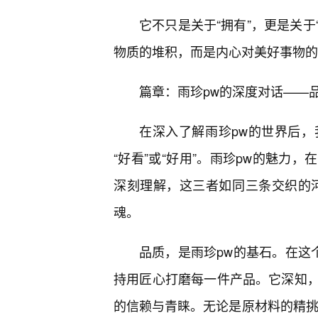
它不只是关于“拥有”，更是关于
物质的堆积，而是内心对美好事物的
篇章：雨珍pw的深度对话——
在深入了解雨珍pw的世界后，
“好看”或“好用”。雨珍pw的魅力
深刻理解，这三者如同三条交织的河
魂。
品质，是雨珍pw的基石。在这个
持用匠心打磨每一件产品。它深知
的信赖与青睐。无论是原材料的精挑