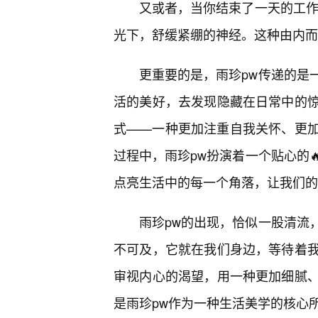
又或者，当你结束了一天的工作
光下，舒缓紧绷的神经。这种由内而
更重要的是，雨珍pw传递的是
活的美好，去发现隐藏在日常中的
式——一种更加注重自我关怀、更
过程中，雨珍pw扮演着一个贴心的
点亮生活中的每一个角落，让我们的
雨珍pw的出现，恰似一股清流
不可及，它就在我们身边，等待着
审视内心的渴望，用一种更加细腻
是雨珍pw作为一种生活美学的核心