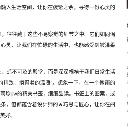
地融入生活空间，让你在疲惫之余，寻得一份心灵的
好，往往藏于这些不易察觉的细节之中。它们如同涓
心灵，让我们在忙碌的生活中，也能感受到被温柔
在上、遥不可及的殿堂，而是深深根植于我们日常生活
见的精致，摸得着的温暖”。想象一下，在一个微雨的
雨珍pw的精美书签，细细品读。书签上的图案，或
条，但都蕴含着设计师的🔥巧思与匠心，让你在阅
的美好。