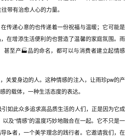
往往带有治愈人心的力量。
，在传递心意的也传递着一份祝福与温暖；它可能是
品，在增添生活便利的也营造了温馨的家庭氛围。雨
，甚至产🏭品的命名，都可以与消费者建立起情感
，关爱身边的人。这种情感的注入，让雨珍pw的产
感的载体，一种生活态度的表达。
吸引如此众多追求高品质生活的人们，正是因为它成
动，以及“情感”的温度巧妙地融合在一起。它不只是一
导📝者，一个美学理念的践行者。它邀请我们，在