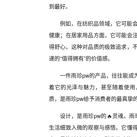
到最好。
例如，在纺织品领域，它可能
健康；在居家用品方面，它可能会
得舒心。这种对品质的极致追求，不
递的“值得拥有”的价值感。
一件雨珍pw的产品，往往能成
着它的光泽与魅力，甚至随着使用
质，是雨珍pw给予消费者的最真挚
设计，是雨珍pw的🔥灵魂。
生活细致入微的观察与感悟。它懂得