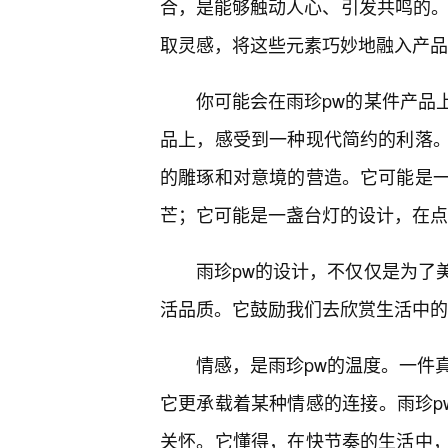
合，是能够触动人心、引发共鸣的。
取灵感，将这些元素巧妙地融入产品
你可能会在雨珍pw的某件产品
品上，感受到一种现代简约的利落。
的雕琢和对意境的营造。它可能是
芒；它可能是一盏台灯的设计，在点
雨珍pw的设计，不仅仅是为了
活品质。它鼓励我们去欣赏生活中的
情感，是雨珍pw的温度。一件
它更承载着某种情感的连接。雨珍p
关怀。它懂得，在快节奏的生活中