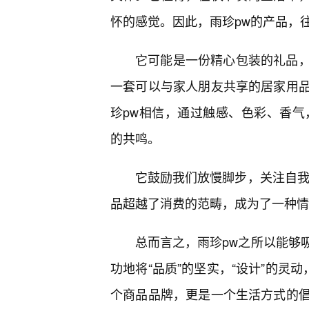
怀的感觉。因此，雨珍pw的产品，
它可能是一份精心包装的礼品
一套可以与家人朋友共享的居家用
珍pw相信，通过触感、色彩、香气
的共鸣。
它鼓励我们放慢脚步，关注自我
品超越了消费的范畴，成为了一种情
总而言之，雨珍pw之所以能够
功地将“品质”的坚实，“设计”的灵
个商品品牌，更是一个生活方式的倡