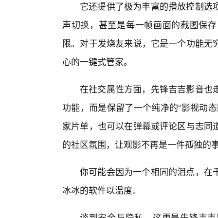
它还提供了极为丰富的播放控制选
声切换，甚至是每一帧画面的截图保存
限。对于发烧友来说，它是一个功能无
心的一键式管家。
在社交属性方面，先锋吉吉影音也
功能，而是保留了一个纯净的“影视动态
家片单，也可以在弹幕或评论区与志同
的社区氛围，让观影不再是一件孤独的
你可能会因为一个相同的泪点，在
冰冰的软件以温度。
谈到安全与隐私，这更是先锋吉吉