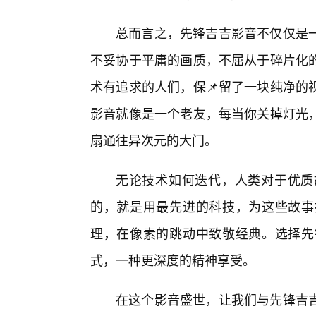
总而言之，先锋吉吉影音不仅仅是一
不妥协于平庸的画质，不屈从于碎片化
术有追求的人们，保📌留了一块纯净的
影音就像是一个老友，每当你关掉灯光
扇通往异次元的大门。
无论技术如何迭代，人类对于优质
的，就是用最先进的科技，为这些故事
理，在像素的跳动中致敬经典。选择先
式，一种更深度的精神享受。
在这个影音盛世，让我们与先锋吉