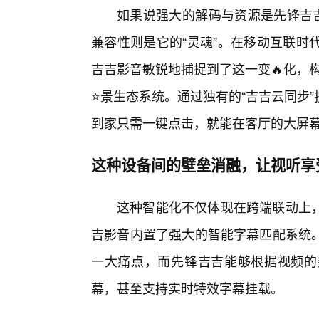
如果说强大的解码与资源是先锋吉吉
兼容性则是它的“灵魂”。在移动互联时
吉吉影音敏锐地捕捉到了这一变🔥化，
⭐景生态系统。通过独有的“吉吉云同步
到家只需一键点击，就能在客厅的大屏
这种设备间的壁垒消融，让视听享
这种智能化不仅体现在跨端联动上
吉影音内置了强大的智能字幕匹配系统
一大痛点，而先锋吉吉能够根据视频的
幕，甚至支持实时特效字幕挂载。