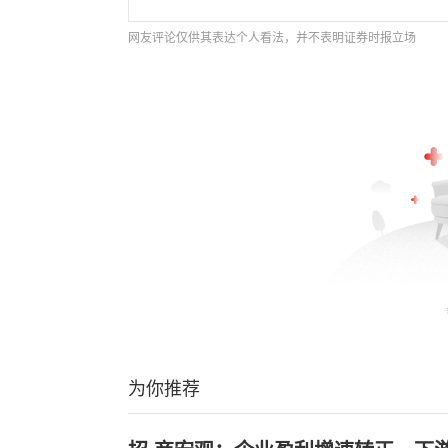
网友评论仅供其表达个人看法，并不表明证券时报立场
为你推荐