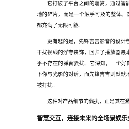
它打破了平台之间的藩篱，通过智
地的碎片，而是一个触手可及的整体。这
都充满了无限可能。
更有趣的是，先锋吉吉影音的设计
干扰视线的浮夸装饰，回归了播放器最
乎不存在的弹窗骚扰。它深知，一个好的
下你与光影的对话，而先锋吉吉则默默
被打扰。
这种对产品细节的偏执，正是其在
智慧交互，连接未来的全场景娱乐