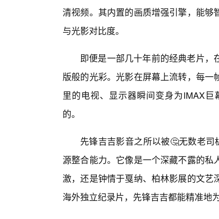
清视频。其内置的画质增强引擎，能够
与光影对比度。
即便是一部几十年前的经典老片，
版般的光彩。光影在屏幕上流转，每一
里的电视、显示器瞬间变身为IMAX
的。
先锋吉吉影音之所以被🤔无数老司
源整合能力。它像是一个深藏不露的私人
激，还是钟情于戛纳、柏林影展的文艺深
海外独立纪录片，先锋吉吉都能精准地