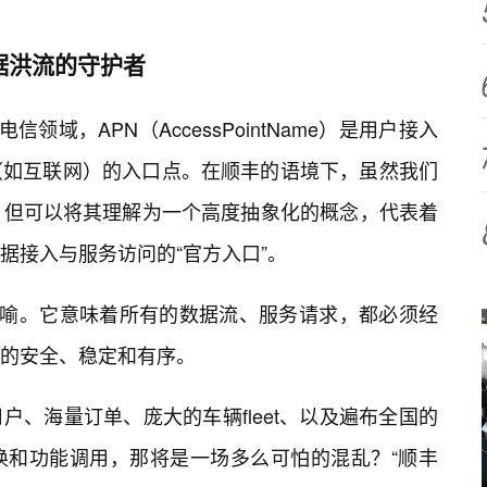
据洪流的守护者
信领域，APN（AccessPointName）是用户接入
（如互联网）的入口点。在顺丰的语境下，虽然我们
，但可以将其理解为一个高度抽象化的概念，代表着
据接入与服务访问的“官方入口”。
而喻。它意味着所有的数据流、服务请求，都必须经
的安全、稳定和有序。
、海量订单、庞大的车辆fleet、以及遍布全国的
换和功能调用，那将是一场多么可怕的混乱？“顺丰