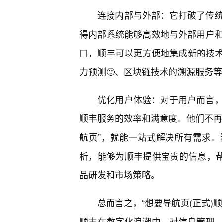
连接内部与外部：它打破了传
得内部系统能够高效地与外部用户
口，顺丰可以更方便地集成新的技术
力预测🙂、区块链技术的溯源服务
优化用户体验：对于用户而言，
顺丰服务的效率和满意度。他们不再
航页”，就能一站式解决所有需求。
析，能够为顺丰提供宝贵的信息，
品研发和市场策略。
总而言之，“想要导航页(正式)
顺丰在数字化浪潮中，对信息管理