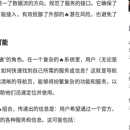
，统一了数据流的方向，规范了服务的接口。它确保了
能接入，有效抵御了外部的🔥潜在风险，也避免了
可能
指引者”的角色。在一个复杂的🔥系统里，用户（无论是
）如何快速找到自己所需的服务或信息？这就是导航
辑清晰的导航页，能够将纷繁复杂的功能和服务，以
帮助他们迅速定位并使用。
”的🔥组合，传递出的信息是：用户希望通过一个官方、
的各种服务和信息。这可能包括：