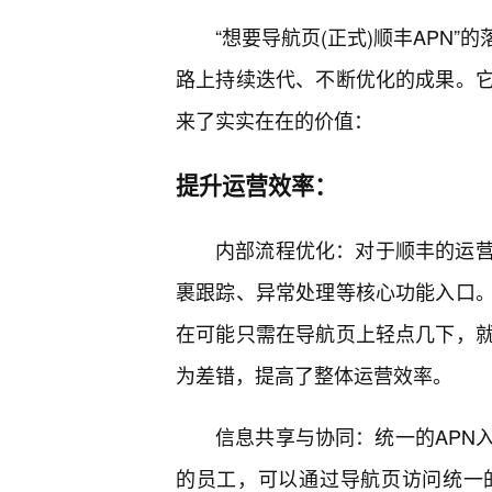
“想要导航页(正式)顺丰APN
路上持续迭代、不断优化的成果。
来了实实在在的价值：
提升运营效率：
内部流程优化：对于顺丰的运
裹跟踪、异常处理等核心功能入口
在可能只需在导航页上轻点几下，
为差错，提高了整体运营效率。
信息共享与协同：统一的APN
的员工，可以通过导航页访问统一