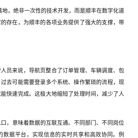
”的落地，绝非一次性的技术开发，而是顺丰在数字化道
它的存在，为顺丰的各项业务提供了强大的支撑，带
营人员来说，导航页整合了订单管理、车辆调度、包
。过去可能需要登录多个系统、操作繁琐的流程，现
就能快速完成。这极大地缩短了处理时间，减少了人
入口，意味着数据的互联互通。不同部门、不同岗位
的数据平台，实现信息的实时共享和高效协同。例