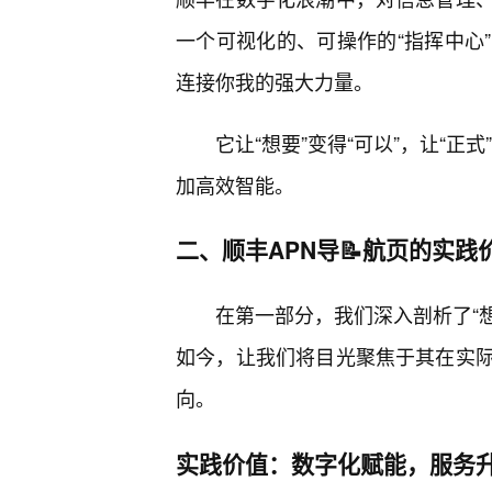
一个可视化的、可操作的“指挥中心
连接你我的强大力量。
它让“想要”变得“可以”，让“正
加高效智能。
二、顺丰APN导📝航页的实践
在第一部分，我们深入剖析了“想
如今，让我们将目光聚焦于其在实
向。
实践价值：数字化赋能，服务