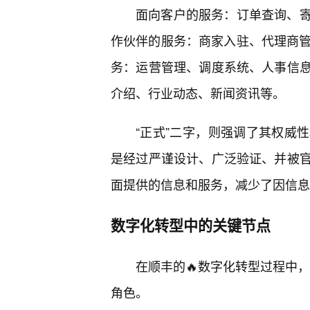
面向客户的服务：订单查询、寄
作伙伴的服务：商家入驻、代理商管
务：运营管理、调度系统、人事信
介绍、行业动态、新闻资讯等。
“正式”二字，则强调了其权威
是经过严谨设计、广泛验证、并被
面提供的信息和服务，减少了因信息
数字化转型中的关键节点
在顺丰的🔥数字化转型过程中，
角色。