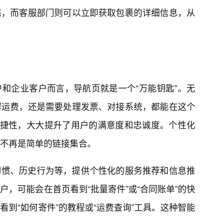
态，而客服部门则可以立即获取包裹的详细信息，从
和企业客户而言，导航页就是一个“万能钥匙”。无
解运费，还是需要处理发票、对接系统，都能在这个
便捷性，大大提升了用户的满意度和忠诚度。个性化
不再是简单的链接集合。
习惯、历史行为等，提供个性化的服务推荐和信息推
户，可能会在首页看到“批量寄件”或“合同账单”的快
到“如何寄件”的教程或“运费查询”工具。这种智能