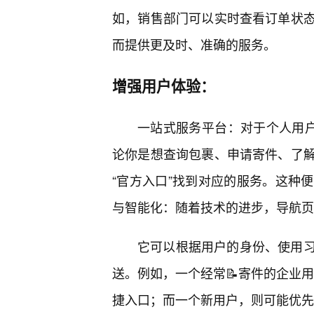
如，销售部门可以实时查看订单状
而提供更及时、准确的服务。
增强用户体验：
一站式服务平台：对于个人用户
论你是想查询包裹、申请寄件、了
“官方入口”找到对应的服务。这种
与智能化：随着技术的进步，导航页
它可以根据用户的身份、使用
送。例如，一个经常📝寄件的企业用
捷入口；而一个新用户，则可能优先看