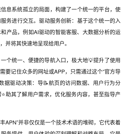
统信息系统孤立的局面，构建了一个统一的平台，使
和服务进行交互。驱动服务创新：基于这个统一的入
和产品，例如AI驱动的智能客服、大数据分析的运
等，并将其快速地呈现给用户。
一个统一、便捷的导航入口，极大地💡提升了使用
需要记住众多的网址或APP，只需通过这个“官方导
数据驱动决策：导📝航页的访问数据、用户行为分
帮⭐助其了解用户需求，优化服务内容，甚至指导产
顺丰APN”并非仅仅是一个技术术语的堆砌，它代表着
、服务提供、用户体验的深刻理解和战略布局。它是