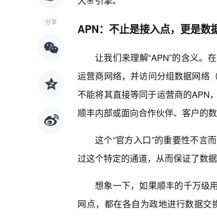
大🌸引擎。
分享
APN：不止是接入点，更是数
让我们来理解“APN”的含义。在电
运营商网络，并访问分组数据网络
不能将其直接等同于运营商的APN
顺丰内部或面向合作伙伴、客户的数
这个“官方入口”的重要性不言
过这个特定的通道，从而保证了数据
想象一下，如果顺丰的千万级用户
网点，都在各自为政地进行数据交