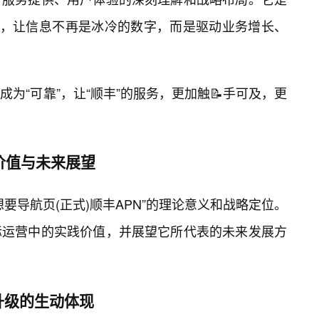
”，让信息不再是冰冷的数字，而是驱动业务增长、
式”成为“可靠”，让“顺丰”的服务，更加触📝手可及，更
价值与未来展望
要导航页(正式)顺丰APN”的理论意义和战略定位。
际运营中的实践价值，并展望它所代表的未来发展方
升级的生动体现